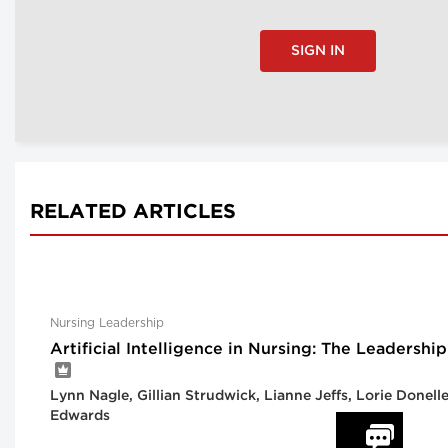
SIGN IN
RELATED ARTICLES
Nursing Leadership
Artificial Intelligence in Nursing: The Leadersh
Lynn Nagle, Gillian Strudwick, Lianne Jeffs, Lorie Donel
Edwards