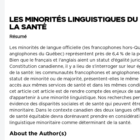
LES MINORITÉS LINGUISTIQUES DU
LA SANTÉ
Résumé
Les minorités de langue officielle (les francophones hors-Qu
anglophones du Québec) représentent près de 6,4 % de la p
Bien que le français et l'anglais aient un statut d'égalité juri
Constitution canadienne, il y a lieu de s'interroger sur leur 
de la santé: les communautés francophones et anglophones 
statut de minorité ou de majorité, présentent-elles le même 
accès aux mêmes services de santé et dans les mêmes condit
cet article cet article est de rendre compte des enjeux de san
d'appartenir à une minorité linguistique. Nos recherches p
évidence des disparités sociales et de santé qui peuvent être
minoritaire. Dans le contexte canadien des deux langues offic
de santé équitable devra dorénavant prendre en considératio
linguistique minoritaire comme déterminant de la santé.
About the Author(s)