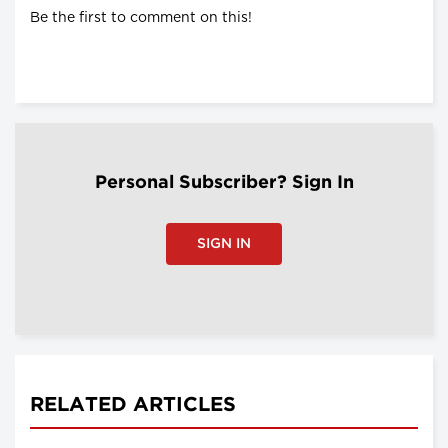
Be the first to comment on this!
Personal Subscriber? Sign In
SIGN IN
RELATED ARTICLES