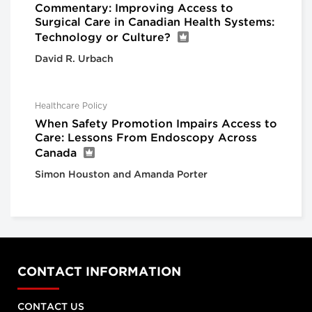
Commentary: Improving Access to
Surgical Care in Canadian Health Systems:
Technology or Culture?
David R. Urbach
Healthcare Policy
When Safety Promotion Impairs Access to
Care: Lessons From Endoscopy Across
Canada
Simon Houston and Amanda Porter
CONTACT INFORMATION
CONTACT US