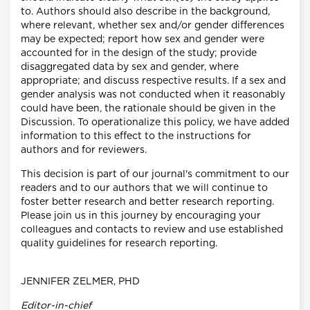
to. Authors should also describe in the background,
where relevant, whether sex and/or gender differences
may be expected; report how sex and gender were
accounted for in the design of the study; provide
disaggregated data by sex and gender, where
appropriate; and discuss respective results. If a sex and
gender analysis was not conducted when it reasonably
could have been, the rationale should be given in the
Discussion. To operationalize this policy, we have added
information to this effect to the instructions for
authors and for reviewers.
This decision is part of our journal's commitment to our
readers and to our authors that we will continue to
foster better research and better research reporting.
Please join us in this journey by encouraging your
colleagues and contacts to review and use established
quality guidelines for research reporting.
JENNIFER ZELMER, PHD
Editor-in-chief