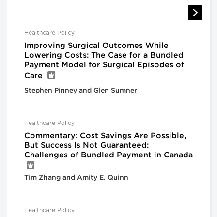
Healthcare Policy
Improving Surgical Outcomes While
Lowering Costs: The Case for a Bundled
Payment Model for Surgical Episodes of
Care
Stephen Pinney and Glen Sumner
Healthcare Policy
Commentary: Cost Savings Are Possible,
But Success Is Not Guaranteed:
Challenges of Bundled Payment in Canada
Tim Zhang and Amity E. Quinn
Healthcare Policy