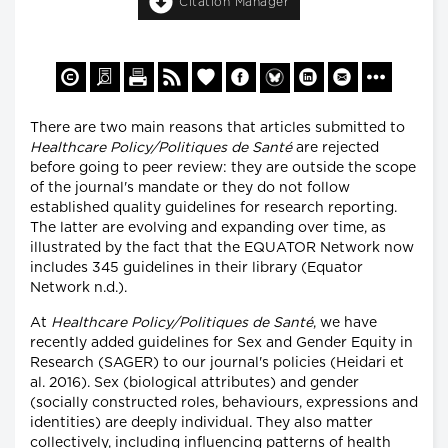
Citation Manager
There are two main reasons that articles submitted to
Healthcare Policy/Politiques de Santé
are rejected
before going to peer review: they are outside the scope
of the journal's mandate or they do not follow
established quality guidelines for research reporting.
The latter are evolving and expanding over time, as
illustrated by the fact that the EQUATOR Network now
includes 345 guidelines in their library (Equator
Network n.d.).
At
Healthcare Policy/Politiques de Santé
, we have
recently added guidelines for Sex and Gender Equity in
Research (SAGER) to our journal's policies (Heidari et
al. 2016). Sex (biological attributes) and gender
(socially constructed roles, behaviours, expressions and
identities) are deeply individual. They also matter
collectively, including influencing patterns of health