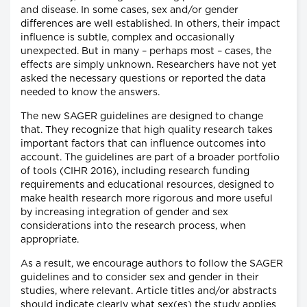
and disease. In some cases, sex and/or gender
differences are well established. In others, their impact
influence is subtle, complex and occasionally
unexpected. But in many – perhaps most – cases, the
effects are simply unknown. Researchers have not yet
asked the necessary questions or reported the data
needed to know the answers.
The new SAGER guidelines are designed to change
that. They recognize that high quality research takes
important factors that can influence outcomes into
account. The guidelines are part of a broader portfolio
of tools (CIHR 2016), including research funding
requirements and educational resources, designed to
make health research more rigorous and more useful
by increasing integration of gender and sex
considerations into the research process, when
appropriate.
As a result, we encourage authors to follow the SAGER
guidelines and to consider sex and gender in their
studies, where relevant. Article titles and/or abstracts
should indicate clearly what sex(es) the study applies