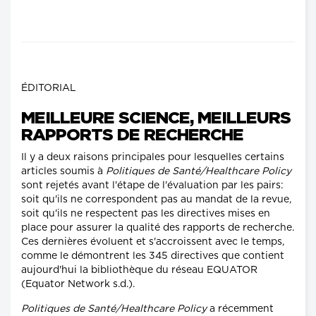
ÉDITORIAL
MEILLEURE SCIENCE, MEILLEURS
RAPPORTS DE RECHERCHE
Il y a deux raisons principales pour lesquelles certains
articles soumis à
Politiques de Santé/Healthcare Policy
sont rejetés avant l'étape de l'évaluation par les pairs:
soit qu'ils ne correspondent pas au mandat de la revue,
soit qu'ils ne respectent pas les directives mises en
place pour assurer la qualité des rapports de recherche.
Ces dernières évoluent et s'accroissent avec le temps,
comme le démontrent les 345 directives que contient
aujourd'hui la bibliothèque du réseau EQUATOR
(Equator Network s.d.).
Politiques de Santé/Healthcare Policy
a récemment